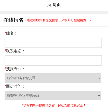
页
尾页
在线报名
（通过在线报名提交信息，来校即可报销路费。）
*
姓名：
*
联系电话：
*
预报专业：
*
回访时间：
*填写的所有数据均加密，保证您的信息安全！