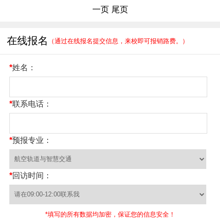
一页
尾页
在线报名
（通过在线报名提交信息，来校即可报销路费。）
*
姓名：
*
联系电话：
*
预报专业：
*
回访时间：
*填写的所有数据均加密，保证您的信息安全！