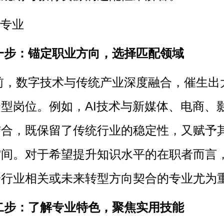
一步：锚定职业方向，选择匹配领域
前，数字技术与传统产业深度融合，催生出
型岗位。例如，AI技术与新媒体、电商、
结合，既保留了传统行业的稳定性，又赋予
空间。对于希望提升知识水平的在职者而言
身行业相关或未来转型方向契合的专业尤为
二步：了解专业特色，聚焦实用技能