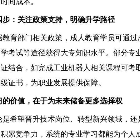
了时间成本。
四步：关注政策支持，明确升学路径
据教育部门相关政策，成人教育学员可通过
自学考试等途径获得大专知识水平。部分专
认证结合，如完成工业机器人相关课程可考
等级证书，为职业发展提供保障。
习的价值，在于为未来储备更多选择权
论是希望晋升技术岗位、转型新兴领域，还
展积累竞争力，系统的专业学习都能为个人