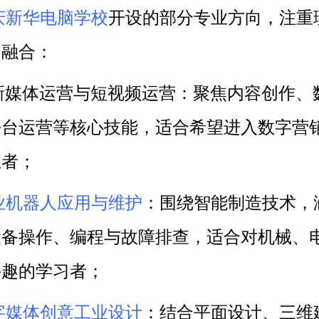
庆新华电脑学校
开设的部分专业方向，注重
的融合：
I新媒体运营与短视频运营：聚焦内容创作、
平台运营等核心技能，适合希望进入数字营
业者；
业机器人应用与维护
：围绕智能制造技术，
设备操作、编程与故障排查，适合对机械、
兴趣的学习者；
字媒体创意工业设计
：结合平面设计、三维