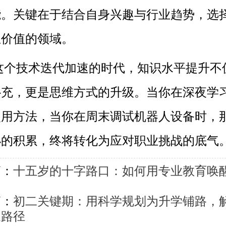
能。关键在于结合自身兴趣与行业趋势，选
生价值的领域。
这个技术迭代加速的时代，知识水平提升不
充，更是思维方式的升级。当你在深夜学习
使用方法，当你在周末调试机器人设备时，
小的积累，终将转化为应对职业挑战的底气
篇：
十五岁的十字路口：如何用专业教育唤
？
篇：
初二关键期：用科学规划为升学铺路，
长路径