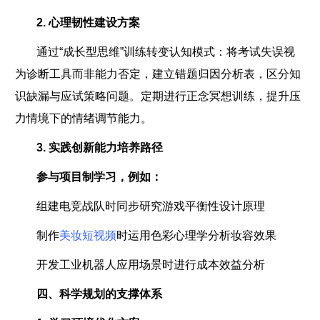
2. 心理韧性建设方案
通过“成长型思维”训练转变认知模式：将考试失误视
为诊断工具而非能力否定，建立错题归因分析表，区分知
识缺漏与应试策略问题。定期进行正念冥想训练，提升压
力情境下的情绪调节能力。
3. 实践创新能力培养路径
参与项目制学习，例如：
组建电竞战队时同步研究游戏平衡性设计原理
制作
美妆短视频
时运用色彩心理学分析妆容效果
开发工业机器人应用场景时进行成本效益分析
四、科学规划的支撑体系