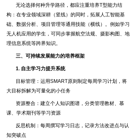
无论选择何种升学路径，都应注重培养T型能力结
构：在专业领域深耕（竖线）的同时，拓展人工智能基
础、数据分析、项目管理等通用技能（横线）。例如学习
无人机应用的学生，可同步掌握航空法规、摄影构图、地
理信息系统等跨界知识。
三、可持续发展能力的培养框架
1. 自主学习力提升系统
目标管理：运用SMART原则制定每周学习计划，将
大目标拆解为可量化的小任务
资源整合：建立个人知识图谱，分类管理教材、慕
课、学术期刊等学习资源
反思机制：每周撰写学习日志，记录方法改进点与认
知突破点