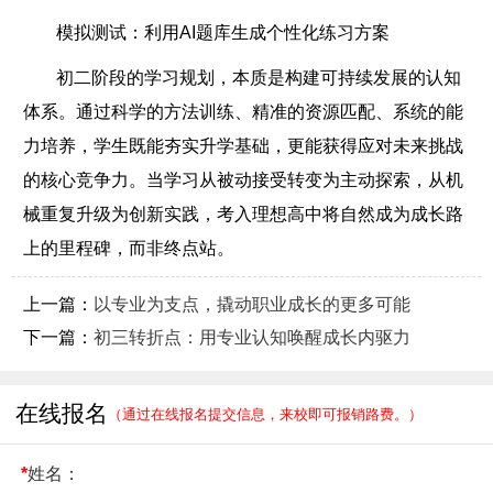
模拟测试：利用AI题库生成个性化练习方案
初二阶段的学习规划，本质是构建可持续发展的认知
体系。通过科学的方法训练、精准的资源匹配、系统的能
力培养，学生既能夯实升学基础，更能获得应对未来挑战
的核心竞争力。当学习从被动接受转变为主动探索，从机
械重复升级为创新实践，考入理想高中将自然成为成长路
上的里程碑，而非终点站。
上一篇：
以专业为支点，撬动职业成长的更多可能
下一篇：
初三转折点：用专业认知唤醒成长内驱力
在线报名
（通过在线报名提交信息，来校即可报销路费。）
*
姓名：