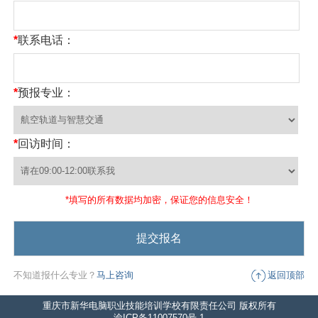
*
联系电话：
*
预报专业：
*
回访时间：
*填写的所有数据均加密，保证您的信息安全！
不知道报什么专业？
马上咨询
返回顶部
重庆市新华电脑职业技能培训学校有限责任公司 版权所有
渝ICP备11007570号-1